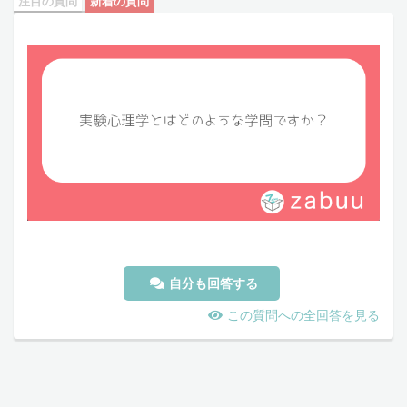
注目の質問
新着の質問
自分も回答する
この質問への全回答を見る