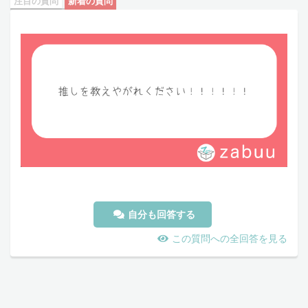
注目の質問
新着の質問
自分も回答する
この質問への全回答を見る