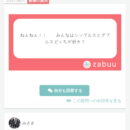
注目の質問
新着の質問
自分も回答する
この質問への全回答を見る
みさき