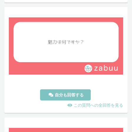
自分も回答する
この質問への全回答を見る