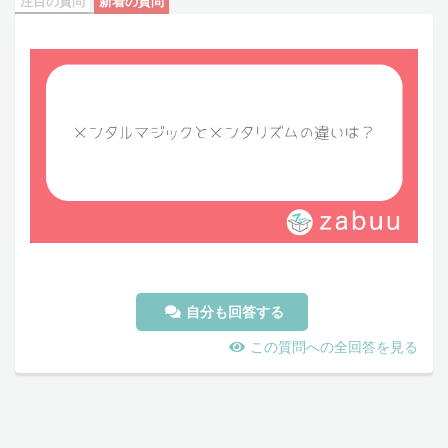
注目の質問
新着の質問
自分も回答する
この質問への全回答を見る