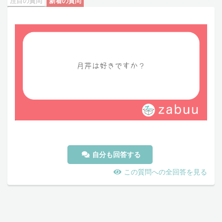
注目の質問
新着の質問
自分も回答する
この質問への全回答を見る