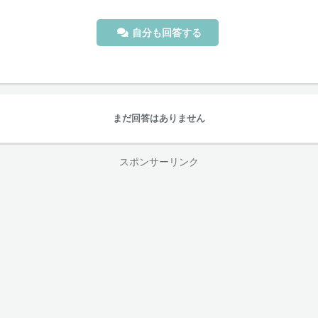
自分も回答する
まだ回答はありません
スポンサーリンク