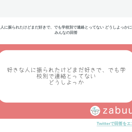
な人に振られたけどまだ好きで、でも学校別で連絡とってない どうしよっかに
みんなの回答
Twitterで回答を