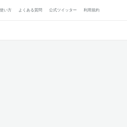
使い方
よくある質問
公式ツイッター
利用規約