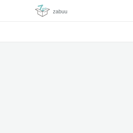
zabuu