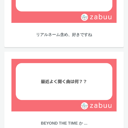
リアルネーム含め、好きですね
BEYOND THE TIME か ...