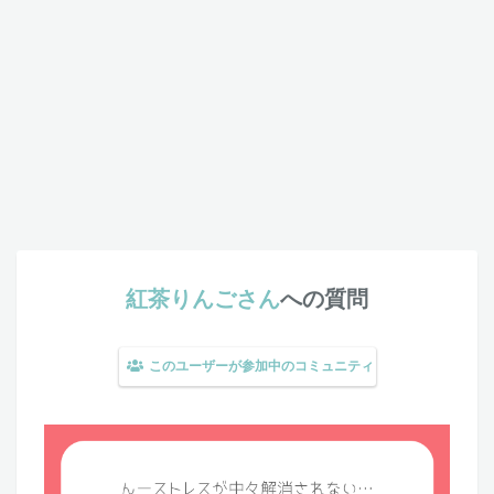
紅茶りんごさん
への質問
このユーザーが参加中のコミュニティ