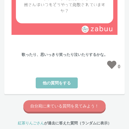
歌ったり、思いっきり笑ったり泣いたりするかな。
0
他の質問をする
自分宛に来ている質問を見てみよう！
紅茶りんごさん
が過去に答えた質問（ランダムに表示）