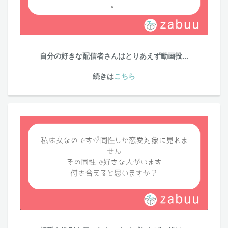
自分の好きな配信者さんはとりあえず動画投...
続きは
こちら