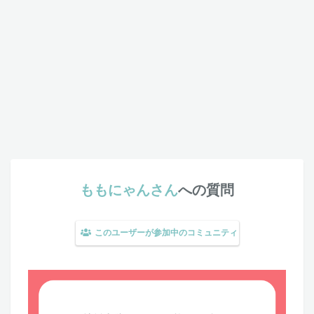
ももにゃんさん
への質問
このユーザーが参加中のコミュニティ