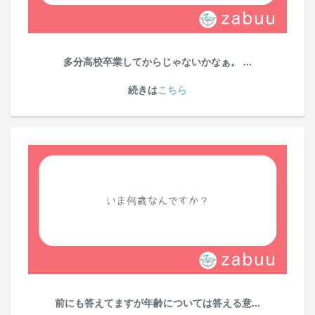
多分高校卒業してからじゃないかなぁ。 ...
続きは
こちら
前にも答えてますが年齢については答える意...