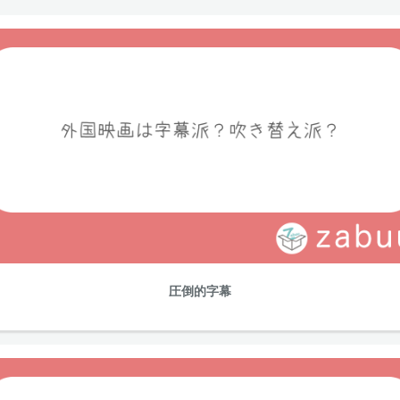
圧倒的字幕