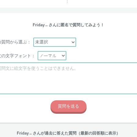
Friday←さんに匿名で質問してみよう！
の質問から選ぶ：
文の文字フォント：
Friday←さんが過去に答えた質問（最新の回答順に表示）