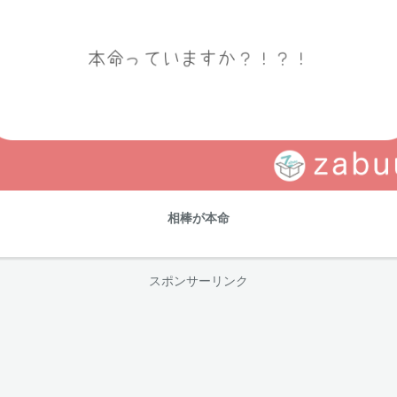
相棒が本命
スポンサーリンク