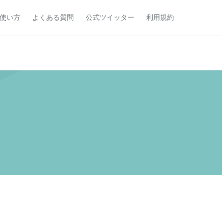
使い方
よくある質問
公式ツイッター
利用規約