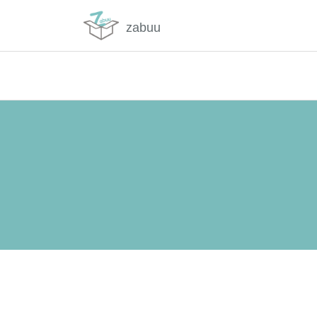
zabuu