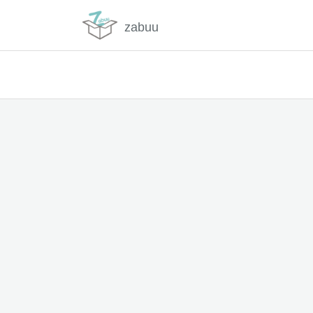
zabuu