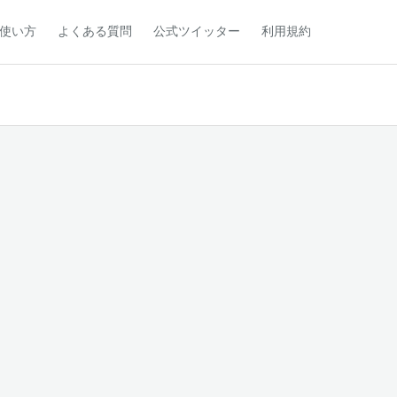
使い方
よくある質問
公式ツイッター
利用規約