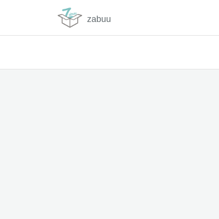
zabuu