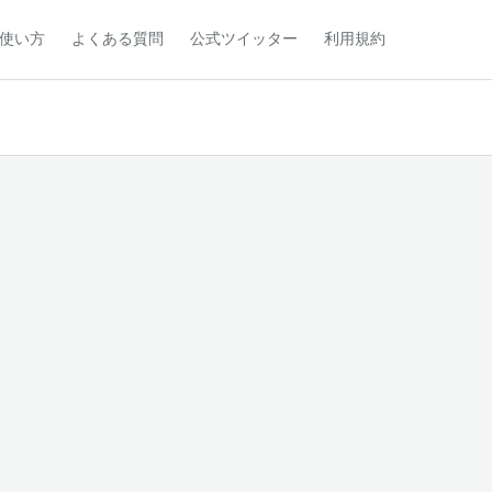
使い方
よくある質問
公式ツイッター
利用規約